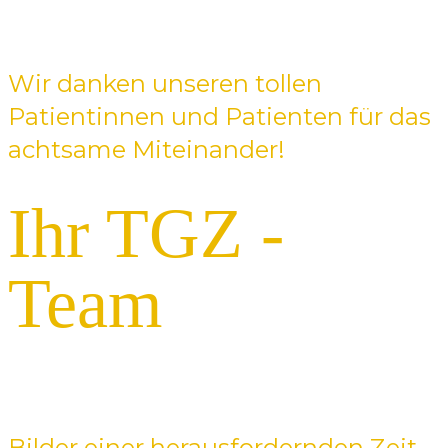
Wir danken unseren tollen
Patientinnen und Patienten für das
achtsame Miteinander!
Ihr TGZ -
Team
Bilder einer herausfordernden Zeit.